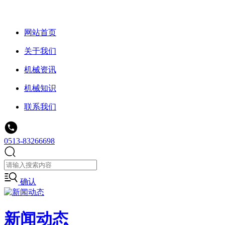
网站首页
关于我们
机械资讯
机械知识
联系我们
0513-83266698
确认
新闻动态