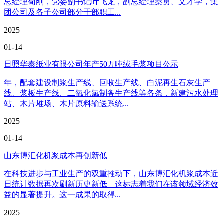
总经理荀刚，党委副书记叶飞龙，副总经理秦勇、文才学，集
团公司及各子公司部分干部职工...
2025
01-14
日照华泰纸业有限公司年产50万吨绒毛浆项目公示
年，配套建设制浆生产线、回收生产线、白泥再生石灰生产
线、浆板生产线、二氧化氯制备生产线等各条，新建污水处理
站、木片堆场、木片原料输送系统...
2025
01-14
山东博汇化机浆成本再创新低
在科技进步与工业生产的双重推动下，山东博汇化机浆成本近
日统计数据再次刷新历史新低，这标志着我们在该领域经济效
益的显著提升。这一成果的取得...
2025