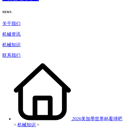
NEWS
关于我们
机械资讯
机械知识
联系我们
2026美加墨世界杯看球吧
>
机械知识
>