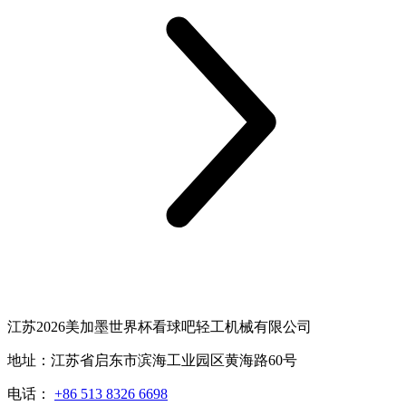
江苏2026美加墨世界杯看球吧轻工机械有限公司
地址：江苏省启东市滨海工业园区黄海路60号
电话：
+86 513 8326 6698