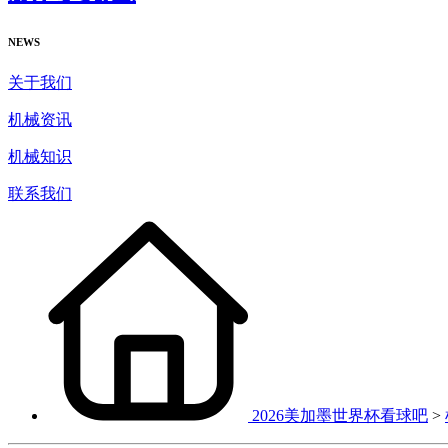
NEWS
关于我们
机械资讯
机械知识
联系我们
2026美加墨世界杯看球吧
>