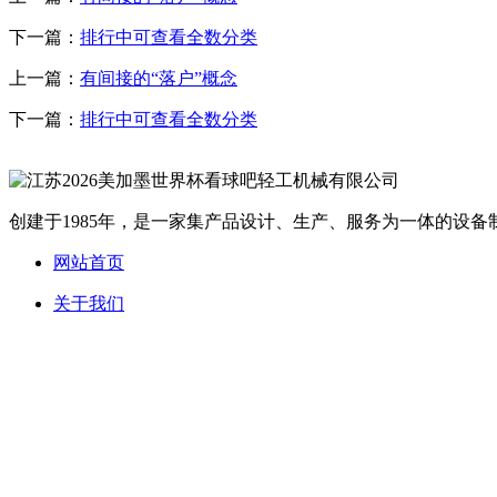
下一篇：
排行中可查看全数分类
上一篇：
有间接的“落户”概念
下一篇：
排行中可查看全数分类
创建于1985年，是一家集产品设计、生产、服务为一体的设备制
网站首页
关于我们