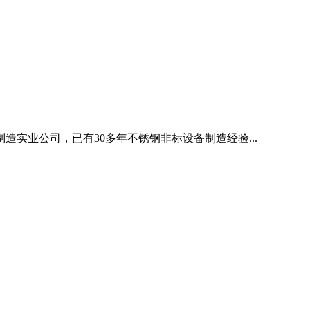
造实业公司，已有30多年不锈钢非标设备制造经验...