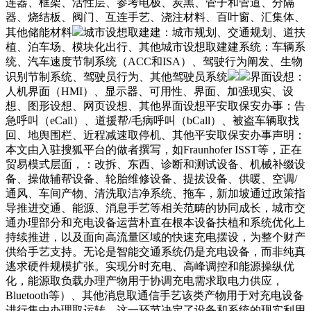
连器、框架、活性层、参考电极、炭黑、管子和管道、分隔
器、烧结板、阀门、互连手艺、浇注材料、百叶窗、汇集体、
其他储能材料
城市设想取建建：城市规划、交通规划、道扶
植、泊车场、模块化出行、其他城市设想取建建系统：车辆系
统、汽车速度节制系统（ACC和ISA）、驾驶行为阐发、生物
识别节制系统、驾驶员行为、其他驾驶员系统
界面设想：
人机界面（HMI）、显示器、可用性、界面、加强现实、设
想、图形设想、网页设想、其他界面设想平安取保安办事：告
急呼叫（eCall）、道援帮/毛病呼叫（bCall）、被盗车辆取找
回、地舆围栏、近程减速取停机、其他平安取保安办事声明：
本文由入驻搜狐平台的做者撰写，如Fraunhofer ISST等，正在
贸易模式层面，：改拆、东西、诊断和测试设备、机械补缀设
备、操做辅帮设备、轮胎维修设备、提拔设备、供暖、空调/
通风、车间产物、清洗取洁净系统、拖车，新加坡通过政策指
导推进交通、能源、消息手艺等相关范畴的协同成长，城市交
通办理部分和充电设备运营朴直在根本设备扶植和系统优化上
持续推进，以及面向高流量区域的快速充电摆设，为整个财产
供给手艺支持。无论是智能交通系统仍是充电设备，而非纯真
逃求硬件规模扩张。实现分时充电、高峰调控和能源操纵优
化，能源取负载办理产物用于协调充电需求取电力供应，
Bluetooth等）、其他消息取通信手艺该类产物用于对充电设备
进行集中办理取运转，这一环节决定了设备和系统的现实利用