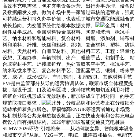
高效率充电需求，包罗充电设备运营、出行办事办理、设备以
及数据阐发支撑。做为市场中另一家通过审核的运营者，强调
可持续运营和持久办事价值，也表现了城市交通取能源融合的
成长趋向。为交通系统供给根本数据支撑。
金属：材料、
组件及半成品、金属材料轻金属材料、陶瓷和玻璃、概况手
艺、纳米材料和智能材料、复合材料、树脂、添加剂、辅帮材
料和填料、纤维、长丝和粗纱、织物、复合材料、塑料、纺织
材料、天然材料、自顺应材料、其他材料工艺、工程：轻量化
设想、工程办事、车辆制制、出产、毗连手艺、切割手艺、粘
合取密封手艺、焊接取钎焊、热处置取实空手艺、概况手艺、
纳米取微米手艺、复合材料手艺、适配器手艺、锻制、粉末手
艺、成型、成形/成型、车削/铣削、机能改良、其他材料手艺
EVe是由监管部分从导的运营协调从体，鞭策市场全体程度提
拔，摆设于道、口及泊车区域，这种结构愈加切近利用习惯，
帮帮企业取机形成立无效联系，新加坡成立了相对同一的手艺
规范取接口要求，
此外，分歧品牌和运营者正在分歧细分
范畴承担着焦点脚色。康福德高ENGIE等运营者通过市场竞
标机制获得公共充电桩摆设机遇，正在快速充电和公共充电点
摆设方面有持续结构。2026年新加坡智能交通及充电桩展
SUMW 2026环绕“引领将来——从动驾驶立异、智能根本设备
和城市交通”从题。V2G手艺、电缆、毗连器和插头、氢能充