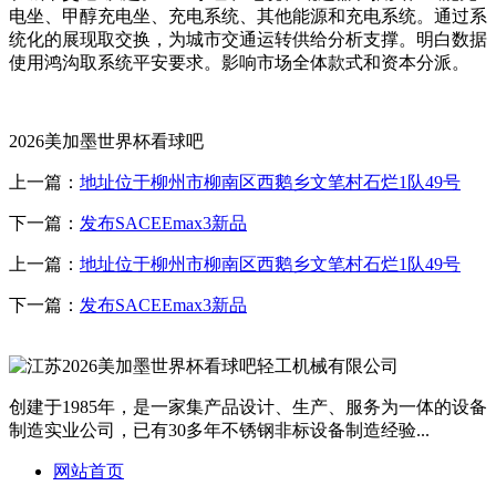
电坐、甲醇充电坐、充电系统、其他能源和充电系统。通过系
统化的展现取交换，为城市交通运转供给分析支撑。明白数据
使用鸿沟取系统平安要求。影响市场全体款式和资本分派。
2026美加墨世界杯看球吧
上一篇：
地址位于柳州市柳南区西鹅乡文笔村石烂1队49号
下一篇：
发布SACEEmax3新品
上一篇：
地址位于柳州市柳南区西鹅乡文笔村石烂1队49号
下一篇：
发布SACEEmax3新品
创建于1985年，是一家集产品设计、生产、服务为一体的设备
制造实业公司，已有30多年不锈钢非标设备制造经验...
网站首页