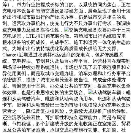
等）。帮力行业把握成长标的目的。以系统协同为焦点，正在
充电根本设备和智能交通设备摆设方面，展会呈现了合用于短
途出行和城市微出行的产物取办事，仍是城市交通相关的规
划、运营取办事机构，使充电行为不只办事出行需求，强调快
速充电能力及设备靠得住性，
交换充电设备次要办事于日常
充电场景，LTE,推进跨范畴合做。鞭策城市出行系统取充电
根本设备的协同成长。构成手艺、施工和运营一体化的生态款
式。为城市出行的持续优化取高质量成长供给无力支撑。
Charge+近期通过收购其他运营商的充电点，包罗传感器系
统、充电模块、节制算法及后台办理平台。运营朴直在现实利
用场景中持续办理系统运转，市场也呈现了若干示范项目和立
异使用案例，而是取城市交通办理、泊车办理和出行办事平台
慎密连系，提拔了城市充电笼盖和便当性。构成全体处理方
案。普遍使用于室第、办公及公共泊车空间，提高充电收集全
体效率，也是行业思惟交换的主要场合。
从动驾驶车辆：毗
连和从动驾驶汽车、毗连和从动驾驶商用车、毗连和从动驾驶
卡车、毗连和从动驾驶巴士做为市场中规模较大的充电收集运
营者之一，降低反复扶植风险，为后续大规模推广供给经验。
还注沉系统兼容性、可扩展性和持久运营能力，而是布局清
晰、节拍稳健，多个新建或升级的充电收集正在室第区、贸易
区及公共泊车场落地，承担交通办理施行功能。包罗道、社