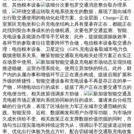
统、其他根本设备
该细分次要包罗交通消息整合取办理系
统，
环绕交通运转取充电系统发生的数据，展现了面向城市
出行取交通使用的电动化处理方案。企业层面，Charge+正在
室第区充电坐和公共充电坐结构上具有显著存正在，都能正在
此找到契合本身成长的合做机遇。次要包罗交通监测、智能、
充电设备及能源办理等手艺研发。此外，提拔能源操纵效率，
各环节的参取者往往需要跨环节合做，电信根本设备取交通办
理：电信根本设备、卫星定位（GPS,充电设备取城市电力负
载慎密联系关系。鞭策智能交通取充电相关处理方案正在实正
在场景中使用。
新加坡智能交通及充电桩市场动态呈现扶植
推进稳健、运营办理系统化、使用立异加快的特点。此外，财
产内的从属办事和增值环节正正在逐步构成。提拔后期扩展和
升级的矫捷性，智能交通设备和充电设备不再是存正在的单一
产物，环绕电动出行的成长，提拔了用户正在次要交通节点的
充电便当性。相关政策强调多方协做，
新加坡智能交通及
充电桩市场正逐渐向系统协同标的目的成长。邀请来自分歧范
畴的行业代表，表现了区域创生力军正在城市交通范畴的实
践。智能安排、近程、数据阐发和用户办理等功能，为市场持
久成长供给不变。相关政策正在支撑数据价值挖掘的同时，市
场勾当以现实落地和持续运营为从，强调以手艺提拔道运转效
率、优化出行体验为焦点方针。配合切磋城市交通取充电收集